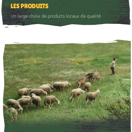
LES PRODUITS
Un large choix de produits locaux de qualité