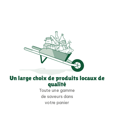
Un large choix de produits locaux de
qualité
Toute une gamme
de saveurs dans
votre panier