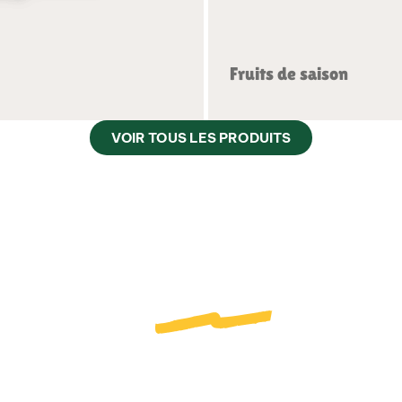
Fruits de saison
VOIR TOUS LES PRODUITS
Focus sur