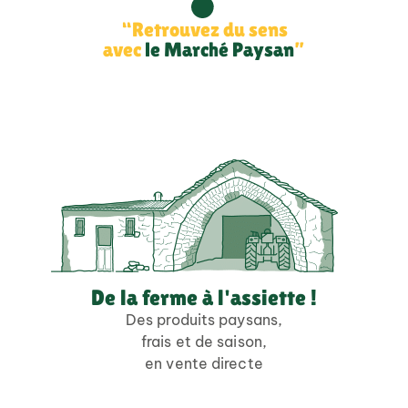
“Retrouvez du sens
avec
le Marché Paysan
”
De la ferme à l'assiette !
Des produits paysans,
frais et de saison,
en vente directe