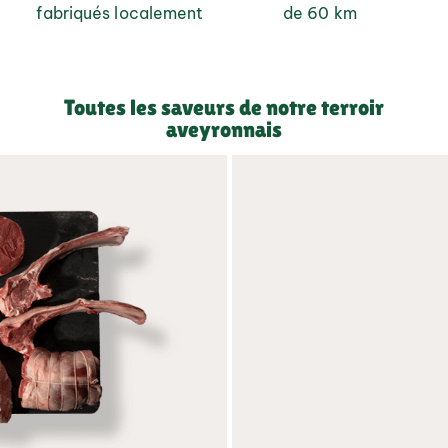
fabriqués localement
de 60 km
Toutes les saveurs de notre terroir
aveyronnais