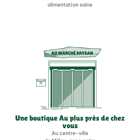
alimentation saine
Une boutique Au plus près de chez
vous
Au centre-ville