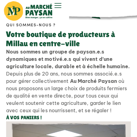
QUI SOMMES-NOUS ?
Votre boutique de producteurs à
Millau en centre-ville
Nous sommes un groupe de paysan.e.s
dynamiques et motivé.e.s qui vivent d’une
agriculture locale, durable et à échelle humaine.
Depuis plus de 20 ans, nous sommes associé.e.s
pour gérer collectivement
Au Marché Paysan
où
nous proposons un large choix de produits fermiers
de qualité en vente directe, pour tous ceux qui
veulent soutenir cette agriculture, garder le lien
avec ceux qui les nourrissent, et se régaler !
À VOS PANIERS !