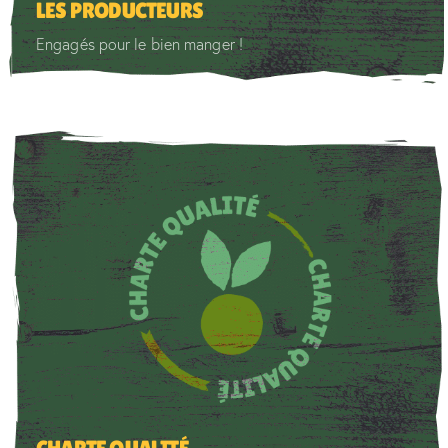
LES PRODUCTEURS
Engagés pour le bien manger !