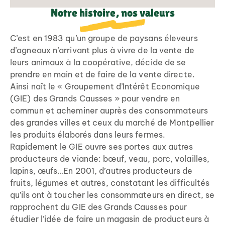
Notre histoire, nos valeurs
C’est en 1983 qu’un groupe de paysans éleveurs
d’agneaux n’arrivant plus à vivre de la vente de
leurs animaux à la coopérative, décide de se
prendre en main et de faire de la vente directe.
Ainsi naît le « Groupement d’Intérêt Economique
(GIE) des Grands Causses » pour vendre en
commun et acheminer auprès des consommateurs
des grandes villes et ceux du marché de Montpellier
les produits élaborés dans leurs fermes.
Rapidement le GIE ouvre ses portes aux autres
producteurs de viande: bœuf, veau, porc, volailles,
lapins, œufs…En 2001, d’autres producteurs de
fruits, légumes et autres, constatant les difficultés
qu’ils ont à toucher les consommateurs en direct, se
rapprochent du GIE des Grands Causses pour
étudier l’idée de faire un magasin de producteurs à