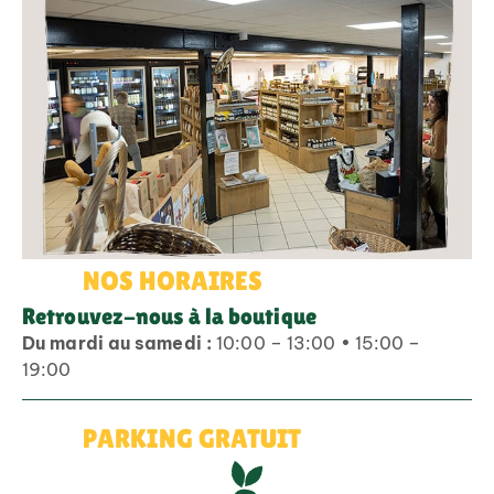
NOS HORAIRES
Retrouvez-nous à la boutique
Du mardi au samedi :
10:00 – 13:00 • 15:00 –
19:00
PARKING GRATUIT