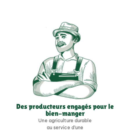
Des producteurs engagés pour le
bien-manger
Une agriculture durable
au service d’une