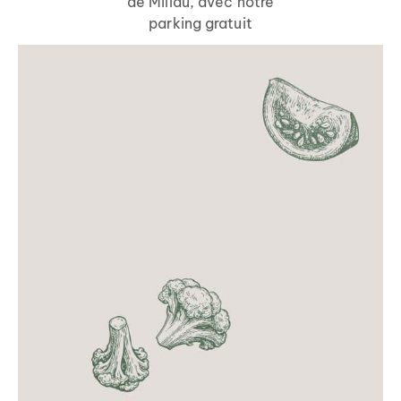
de Millau, avec notre
parking gratuit