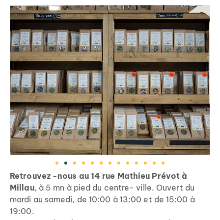
Retrouvez -nous au 14 rue Mathieu Prévot à
Millau
, à 5 mn à pied du centre- ville. Ouvert du
mardi au samedi, de 10:00 à 13:00 et de 15:00 à
19:00.