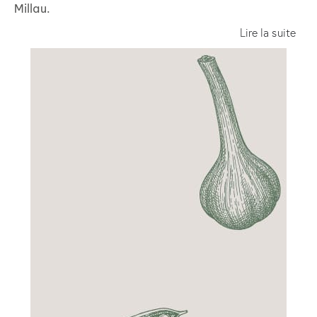
Millau.
Lire la suite