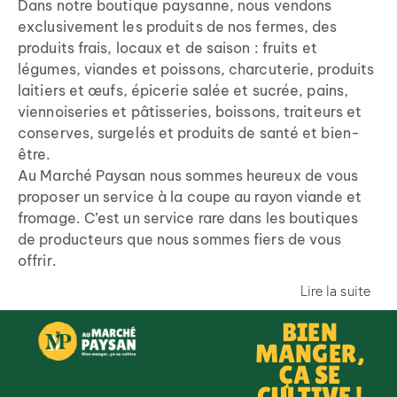
Dans notre boutique paysanne, nous vendons
exclusivement les produits de nos fermes, des
produits frais, locaux et de saison : fruits et
légumes, viandes et poissons, charcuterie, produits
laitiers et œufs, épicerie salée et sucrée, pains,
viennoiseries et pâtisseries, boissons, traiteurs et
conserves, surgelés et produits de santé et bien-
être.
Au Marché Paysan nous sommes heureux de vous
proposer un service à la coupe au rayon viande et
fromage. C’est un service rare dans les boutiques
de producteurs que nous sommes fiers de vous
offrir.
Lire la suite
BIEN
MANGER,
ÇA SE
CULTIVE !