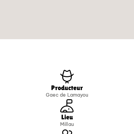
Producteur
Gaec de Lamayou
Lieu
Millau