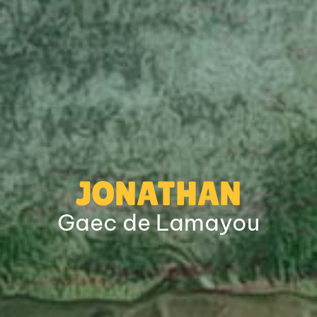
JONATHAN
Gaec de Lamayou