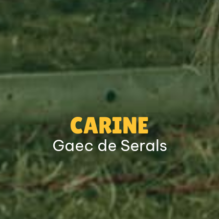
CARINE
Gaec de Serals