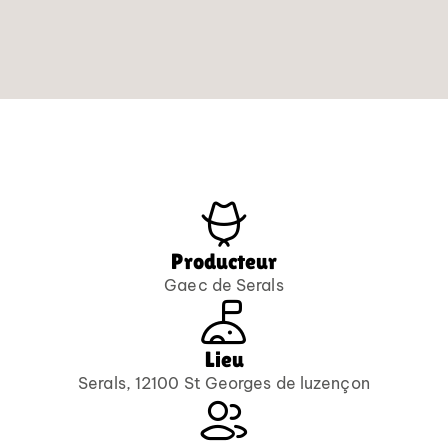
Producteur
Gaec de Serals
Lieu
Serals, 12100 St Georges de luzençon