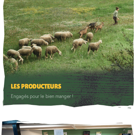
LES PRODUCTEURS
Engagés pour le bien manger !