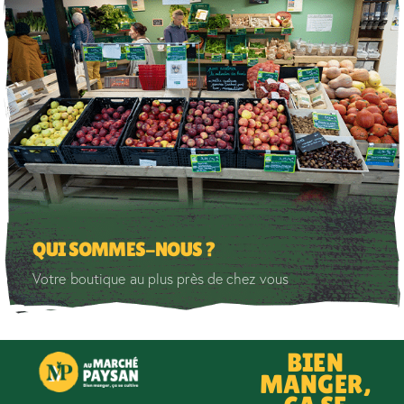
QUI SOMMES-NOUS ?
Votre boutique au plus près de chez vous
BIEN
MANGER,