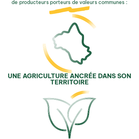
de producteurs porteurs de valeurs communes :
UNE AGRICULTURE ANCRÉE DANS SON
TERRITOIRE