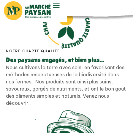
NOTRE CHARTE QUALITÉ
Des paysans engagés, et bien plus...
Nous cultivons la terre avec soin, en favorisant des
méthodes respectueuses de la biodiversité dans
nos fermes. Nos produits sont ainsi plus sains,
savoureux, gorgés de nutriments, et ont le bon goût
des aliments simples et naturels. Venez nous
découvrir !