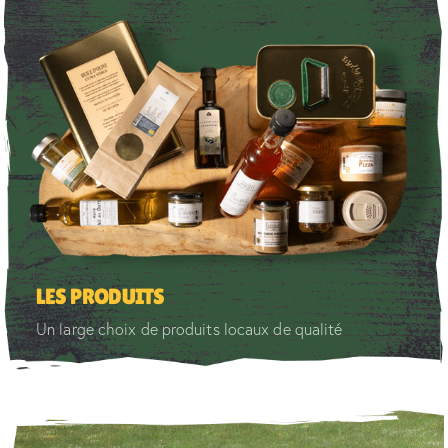
LES PRODUITS
Un large choix de produits locaux de qualité