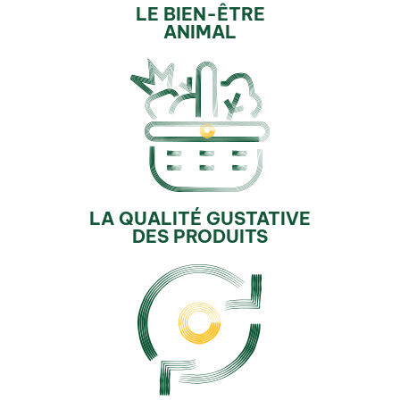
LE BIEN-ÊTRE
ANIMAL
LA QUALITÉ GUSTATIVE
DES PRODUITS