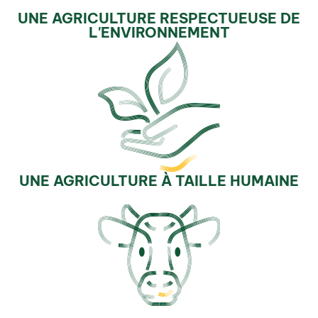
UNE AGRICULTURE RESPECTUEUSE DE
L'ENVIRONNEMENT
UNE AGRICULTURE À TAILLE HUMAINE