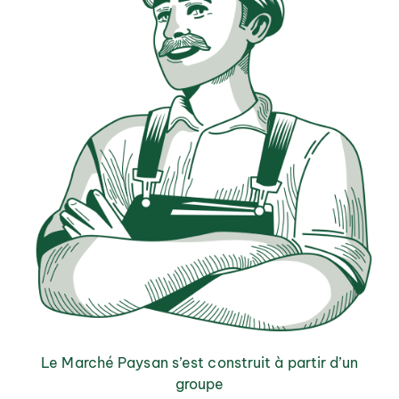
Le Marché Paysan s’est construit à partir d’un
groupe