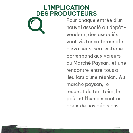
L'IMPLICATION
DES PRODUCTEURS
Pour chaque entrée d’un
nouvel associé ou dépôt-
vendeur, des associés
vont visiter sa ferme afin
d’évaluer si son système
correspond aux valeurs
du Marché Paysan, et une
rencontre entre tous a
lieu lors d’une réunion. Au
marché paysan, le
respect du territoire, le
goût et l’humain sont au
cœur de nos décisions.