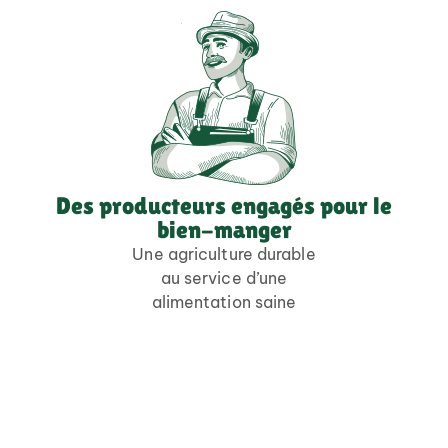
Des producteurs engagés pour le
bien-manger
Une agriculture durable
au service d’une
alimentation saine