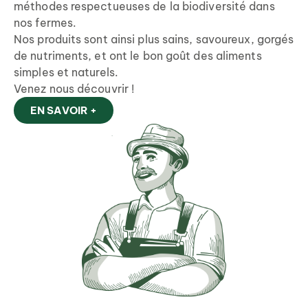
méthodes respectueuses de la biodiversité dans
nos fermes.
Nos produits sont ainsi plus sains, savoureux, gorgés
de nutriments, et ont le bon goût des aliments
simples et naturels.
Venez nous découvrir !
EN SAVOIR +