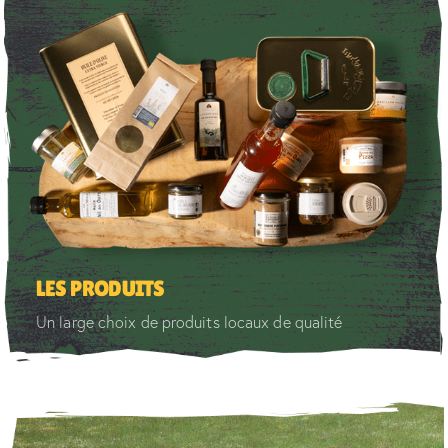
LES PRODUITS
Un large choix de produits locaux de qualité