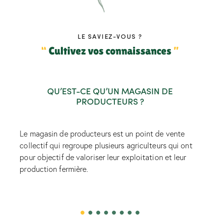
LE SAVIEZ-VOUS ?
“
Cultivez vos connaissances
”
QU’EST-CE QU’UN MAGASIN DE
PRODUCTEURS ?
Le magasin de producteurs est un point de vente
collectif qui regroupe plusieurs agriculteurs qui ont
pour objectif de valoriser leur exploitation et leur
production fermière.