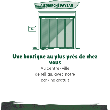
Une boutique au plus près de chez
vous
Au centre-ville
de Millau, avec notre
parking gratuit