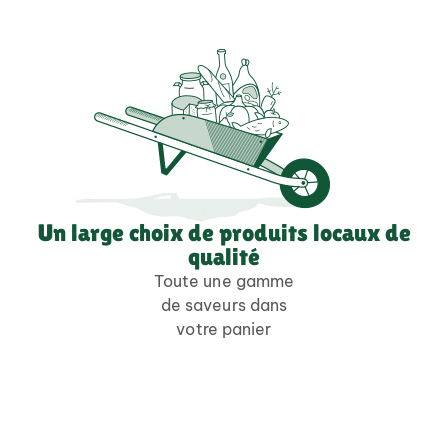
Un large choix de produits locaux de
qualité
Toute une gamme
de saveurs dans
votre panier