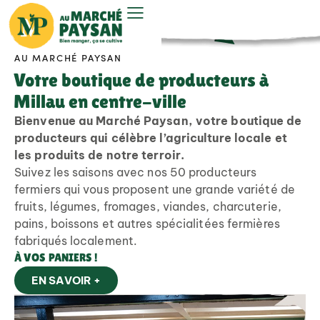
AU MARCHÉ PAYSAN
Votre boutique de producteurs à
Millau en centre-ville
Bienvenue au Marché Paysan, votre boutique de
producteurs qui célèbre l’agriculture locale et
les produits de notre terroir.
Suivez les saisons avec nos 50 producteurs
fermiers qui vous proposent une grande variété de
fruits, légumes, fromages, viandes, charcuterie,
pains, boissons et autres spécialitées fermières
fabriqués localement.
À VOS PANIERS !
EN SAVOIR +