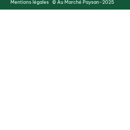
Mentions légales
© Au Marché Paysan-2025