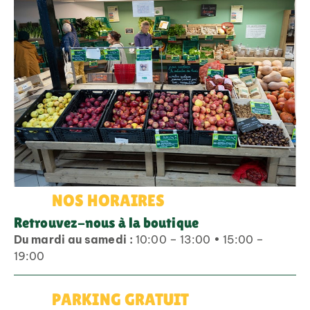
NOS HORAIRES
Retrouvez-nous à la boutique
Du mardi au samedi :
10:00 – 13:00 • 15:00 –
19:00
PARKING GRATUIT