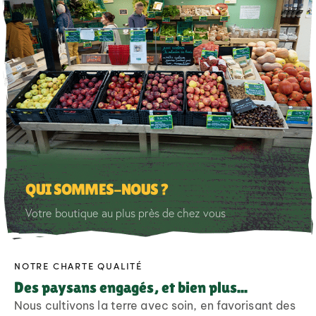
QUI SOMMES-NOUS ?
Votre boutique au plus près de chez vous
NOTRE CHARTE QUALITÉ
Des paysans engagés, et bien plus...
Nous cultivons la terre avec soin, en favorisant des