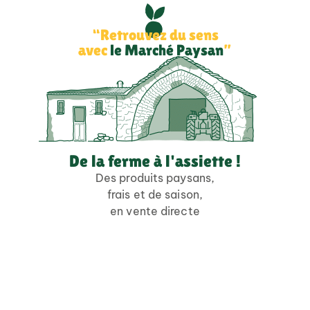
“Retrouvez du sens
avec
le Marché Paysan
”
De la ferme à l'assiette !
Des produits paysans,
frais et de saison,
en vente directe