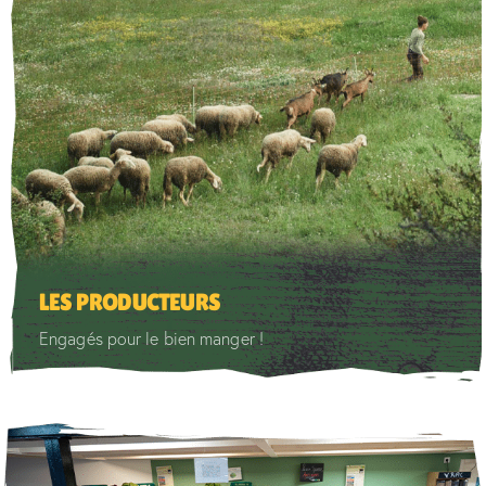
LES PRODUCTEURS
Engagés pour le bien manger !