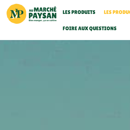
LES PRODUITS
LES PRODU
FOIRE AUX QUESTIONS