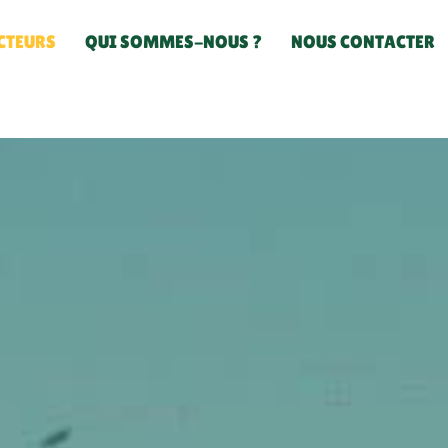
CTEURS
QUI SOMMES-NOUS ?
NOUS CONTACTER