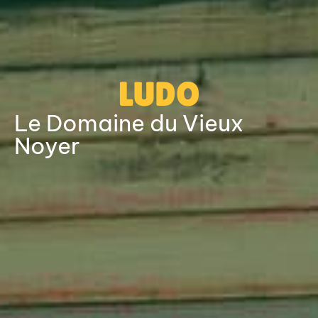
LUDO
Le Domaine du Vieux
Noyer