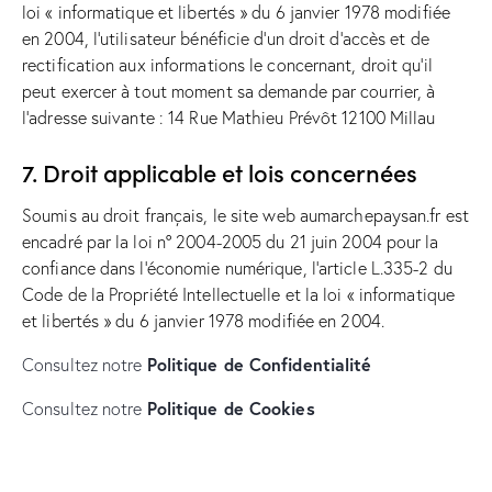
loi « informatique et libertés » du 6 janvier 1978 modifiée
en 2004, l’utilisateur bénéficie d’un droit d’accès et de
rectification aux informations le concernant, droit qu’il
peut exercer à tout moment sa demande par courrier, à
l’adresse suivante : 14 Rue Mathieu Prévôt 12100 Millau
7. Droit applicable et lois concernées
Soumis au droit français, le site web aumarchepaysan.fr est
encadré par la loi n° 2004-2005 du 21 juin 2004 pour la
confiance dans l’économie numérique, l’article L.335-2 du
Code de la Propriété Intellectuelle et la loi « informatique
et libertés » du 6 janvier 1978 modifiée en 2004.
Politique de Confidentialit
é
Consultez notre
Politique de Cookies
Consultez notre