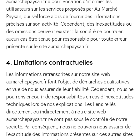
aumarchepaysan.fr a pour vocation d’informer les
utilisateurs sur les services proposés par Au Marché
Paysan, qui s’efforce alors de fournir des informations
précises sur son activité. Cependant, des inexactitudes ou
des omissions peuvent exister : la société ne pourra en
aucun cas être tenue pour responsable pour toute erreur
présente sur le site aumarchepaysan.fr
4. Limitations contractuelles
Les informations retranscrites sur notre site web
aumarchepaysan.fr font l’objet de démarches qualitatives,
en vue de nous assurer de leur fiabilité. Cependant, nous ne
pourrons encourir de responsabilités en cas d’inexactitudes
techniques lors de nos explications. Les liens reliés
directement ou indirectement à notre site web
aumarchepaysan.fr ne sont pas sous le contrôle de notre
société. Par conséquent, nous ne pouvons nous assurer de
l’exactitude des informations présentes sur ces autres sites