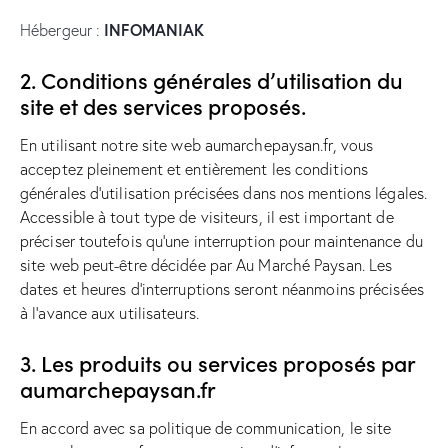
INFOMANIAK
Hébergeur :
2. Conditions générales d’utilisation du
site et des services proposés.
En utilisant notre site web aumarchepaysan.fr, vous
acceptez pleinement et entièrement les conditions
générales d’utilisation précisées dans nos mentions légales.
Accessible à tout type de visiteurs, il est important de
préciser toutefois qu’une interruption pour maintenance du
site web peut-être décidée par Au Marché Paysan. Les
dates et heures d’interruptions seront néanmoins précisées
à l’avance aux utilisateurs.
3. Les produits ou services proposés par
aumarchepaysan.fr
En accord avec sa politique de communication, le site