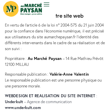
1. Présentation de notre site web
En vertu de l’article 6 de la loi n° 2004-575 du 21 juin 2004
pour la confiance dans l’économie numérique, il est précisé
aux utilisateurs du site aumarchepaysan.fr l’identité des
différents intervenants dans le cadre de sa réalisation et de
son suivi :
Au Marché Paysan
Propriétaire :
– 14 Rue Mathieu Prévôt
12100 MILLAU
Valérie-Anne Valentin
Responsable publication :
Le responsable publication est une personne physique ou
une personne morale.
WEBDESIGN ET REALISATION DU SITE INTERNET
:
Underkult
– Agence de communication
www.underkult.com