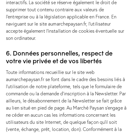
interactifs. La société se réserve également le droit de
supprimer tout contenu contraire aux valeurs de
l’entreprise ou à la législation applicable en France. En
naviguant sur le site aumarchepaysan.fr, l’utilisateur
accepte également l’installation de cookies éventuelle sur
son ordinateur.
6. Données personnelles, respect de
votre vie privée et de vos libertés
Toute informations recueillie sur le site web
aumarchepaysan.fr se font dans le cadre des besoins liés à
l’utilisation de notre plateforme, tels que le formulaire de
commande ou la demande d’inscription à la Newsletter. Par
ailleurs, le désabonnement de la Newsletter se fait grâce
au lien situé en pied de page. Au Marché Paysan s’engage à
ne céder en aucun cas les informations concernant les
utilisateurs du site Internet, de quelque façon qu’il soit
(vente, échange, prêt, location, don). Conformément à la