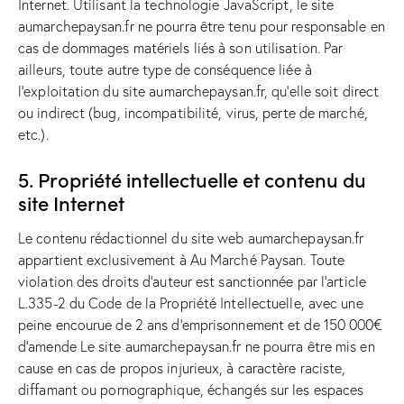
Internet. Utilisant la technologie JavaScript, le site
aumarchepaysan.fr ne pourra être tenu pour responsable en
cas de dommages matériels liés à son utilisation. Par
ailleurs, toute autre type de conséquence liée à
l’exploitation du site aumarchepaysan.fr, qu’elle soit direct
ou indirect (bug, incompatibilité, virus, perte de marché,
etc.).
5. Propriété intellectuelle et contenu du
site Internet
Le contenu rédactionnel du site web aumarchepaysan.fr
appartient exclusivement à Au Marché Paysan. Toute
violation des droits d’auteur est sanctionnée par l’article
L.335-2 du Code de la Propriété Intellectuelle, avec une
peine encourue de 2 ans d’emprisonnement et de 150 000€
d’amende Le site aumarchepaysan.fr ne pourra être mis en
cause en cas de propos injurieux, à caractère raciste,
diffamant ou pornographique, échangés sur les espaces